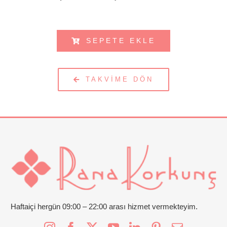
SEPETE EKLE
TAKVIME DÖN
Haftaiçi hergün 09:00 – 22:00 arası hizmet vermekteyim.