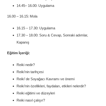
14.45– 16.00: Uygulama
16.00 – 16.15: Mola
16.15 – 17.30: Uygulama
17.30 – 18.00: Soru & Cevap, Sonraki adımlar,
Kapanış
Eğitim İçeriği:
Reiki nedir?
Reiki’nin tarihçesi
Reiki’ de Soyağacı Kavramı ve önemi
Reiki’nin özellikleri, faydaları, etkileri nelerdir?
Reiki eğitimi ve düzeyleri
Reiki nasıl çalışır?