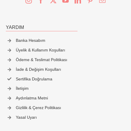
YARDIM
Banka Hesabım
Üyelik & Kullanım Koşulları
Ödeme & Teslimat Politikası
İade & Değişim Koşulları
Sertifika Doğrulama
İletişim
Aydınlatma Metni
Gizlilik & Çerez Politikası
Yasal Uyarı