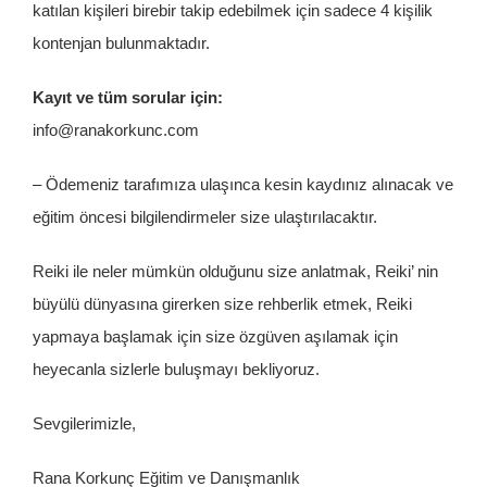
katılan kişileri birebir takip edebilmek için sadece 4 kişilik
kontenjan bulunmaktadır.
Kayıt ve tüm sorular için:
info@ranakorkunc.com
– Ödemeniz tarafımıza ulaşınca kesin kaydınız alınacak ve
eğitim öncesi bilgilendirmeler size ulaştırılacaktır.
Reiki ile neler mümkün olduğunu size anlatmak, Reiki’ nin
büyülü dünyasına girerken size rehberlik etmek, Reiki
yapmaya başlamak için size özgüven aşılamak için
heyecanla sizlerle buluşmayı bekliyoruz.
Sevgilerimizle,
Rana Korkunç Eğitim ve Danışmanlık