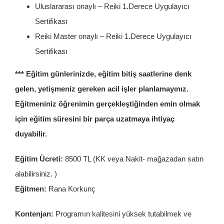
Uluslararası onaylı – Reiki 1.Derece Uygulayıcı
Sertifikası
Reiki Master onaylı – Reiki 1.Derece Uygulayıcı
Sertifikası
*** Eğitim günlerinizde, eğitim bitiş saatlerine denk
gelen, yetişmeniz gereken acil işler planlamayınız.
Eğitmeniniz öğrenimin gerçekleştiğinden emin olmak
için eğitim süresini bir parça uzatmaya ihtiyaç
duyabilir.
Eğitim Ücreti:
8500 TL (KK veya Nakit- mağazadan satın
alabilirsiniz. )
Eğitmen:
Rana Korkunç
Kontenjan:
Programın kalitesini yüksek tutabilmek ve