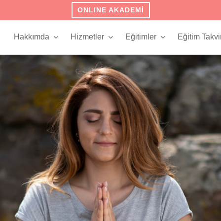
ONLINE AKADEMI
Hakkımda
Hizmetler
Eğitimler
Eğitim Takvi