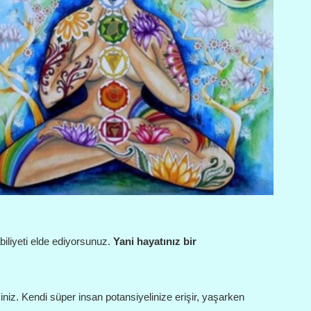
biliyeti elde ediyorsunuz.
Yani hayatınız bir
iniz. Kendi süper insan potansiyelinize erişir, yaşarken