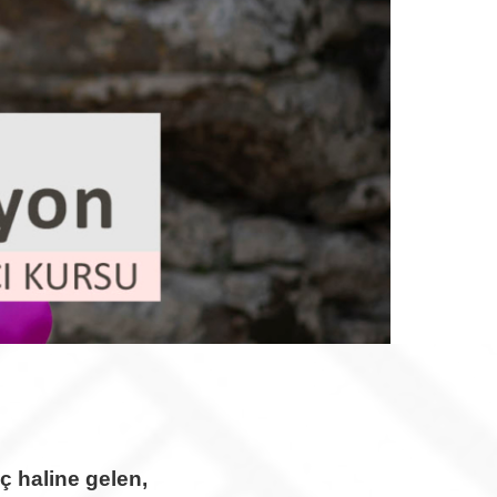
ç haline gelen,