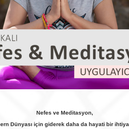
Nefes ve Meditasyon,
ern Dünyası için giderek daha da hayati bir ihtiya