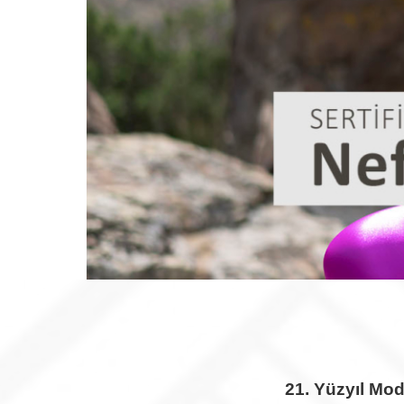
21. Yüzyıl Mod