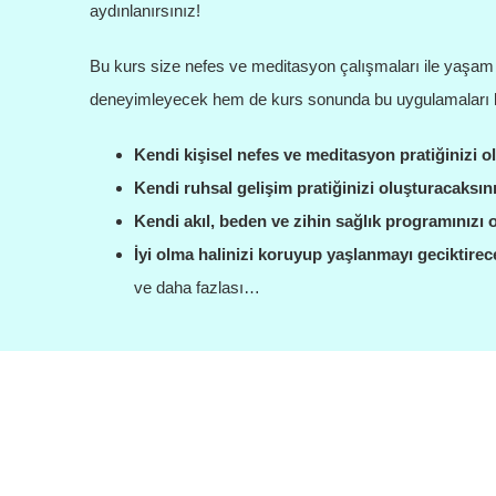
aydınlanırsınız!
Bu kurs size nefes ve meditasyon çalışmaları ile yaşam g
deneyimleyecek hem de kurs sonunda bu uygulamaları ken
Kendi kişisel nefes ve meditasyon pratiğinizi o
Kendi ruhsal gelişim pratiğinizi oluşturacaksını
Kendi akıl, beden ve zihin sağlık programınızı 
İyi olma halinizi koruyup yaşlanmayı geciktirec
ve daha fazlası…