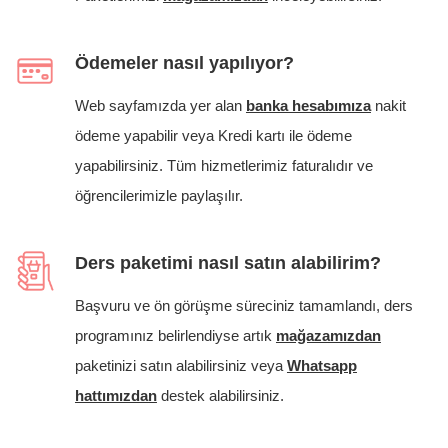
Ödemeler nasıl yapılıyor?
Web sayfamızda yer alan
banka hesabımıza
nakit
ödeme yapabilir veya Kredi kartı ile ödeme
yapabilirsiniz. Tüm hizmetlerimiz faturalıdır ve
öğrencilerimizle paylaşılır.
Ders paketimi nasıl satın alabilirim?
Başvuru ve ön görüşme süreciniz tamamlandı, ders
programınız belirlendiyse artık
mağazamızdan
paketinizi satın alabilirsiniz veya
Whatsapp
hattımızdan
destek alabilirsiniz.