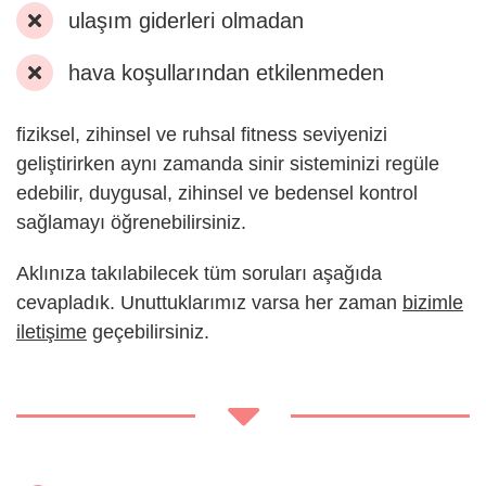
ulaşım giderleri olmadan
hava koşullarından etkilenmeden
fiziksel, zihinsel ve ruhsal fitness seviyenizi
geliştirirken aynı zamanda sinir sisteminizi regüle
edebilir, duygusal, zihinsel ve bedensel kontrol
sağlamayı öğrenebilirsiniz.
Aklınıza takılabilecek tüm soruları aşağıda
cevapladık. Unuttuklarımız varsa her zaman
bizimle
iletişime
geçebilirsiniz.