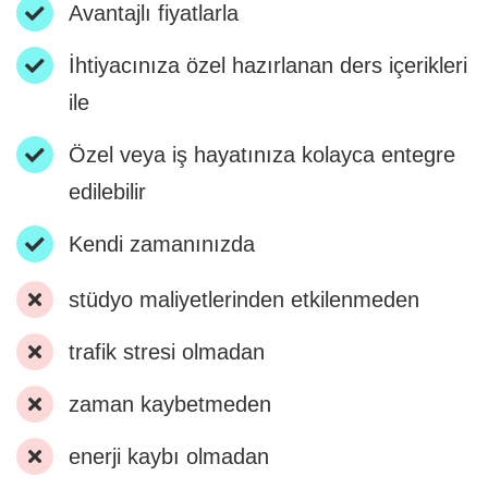
Avantajlı fiyatlarla
İletişim
İhtiyacınıza özel hazırlanan ders içerikleri
ile
Özel veya iş hayatınıza kolayca entegre
edilebilir
Kendi zamanınızda
stüdyo maliyetlerinden etkilenmeden
trafik stresi olmadan
zaman kaybetmeden
enerji kaybı olmadan