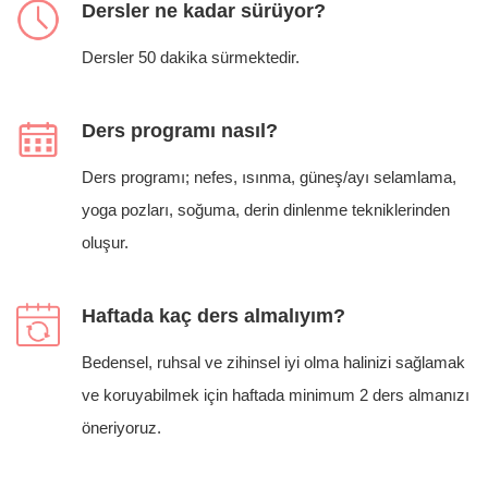
Dersler ne kadar sürüyor?
Dersler 50 dakika sürmektedir.
Ders programı nasıl?
Ders programı; nefes, ısınma, güneş/ayı selamlama,
yoga pozları, soğuma, derin dinlenme tekniklerinden
oluşur.
Haftada kaç ders almalıyım?
Bedensel, ruhsal ve zihinsel iyi olma halinizi sağlamak
ve koruyabilmek için haftada minimum 2 ders almanızı
öneriyoruz.