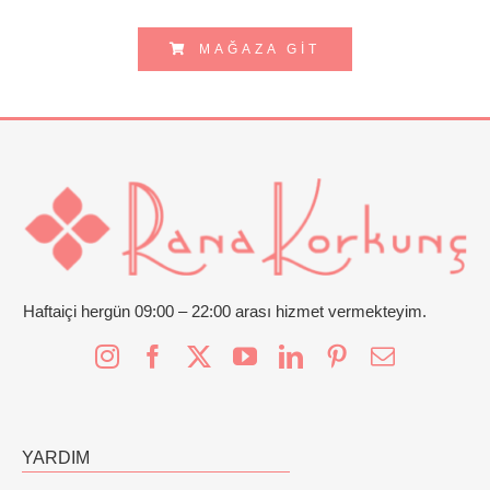
MAĞAZA GIT
Haftaiçi hergün 09:00 – 22:00 arası hizmet vermekteyim.
YARDIM