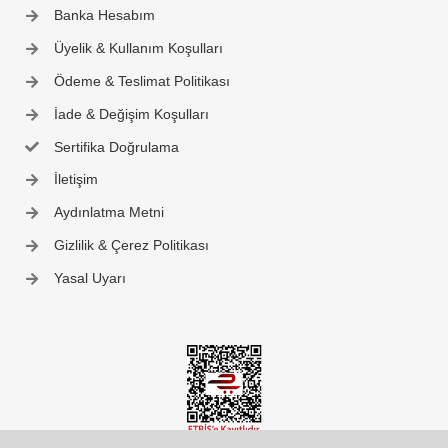
Banka Hesabım
Üyelik & Kullanım Koşulları
Ödeme & Teslimat Politikası
İade & Değişim Koşulları
Sertifika Doğrulama
İletişim
Aydınlatma Metni
Gizlilik & Çerez Politikası
Yasal Uyarı