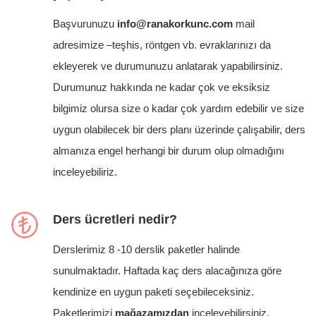
Başvurunuzu
info@ranakorkunc.com
mail
adresimize –teşhis, röntgen vb. evraklarınızı da
ekleyerek ve durumunuzu anlatarak yapabilirsiniz.
Durumunuz hakkında ne kadar çok ve eksiksiz
bilgimiz olursa size o kadar çok yardım edebilir ve size
uygun olabilecek bir ders planı üzerinde çalışabilir, ders
almanıza engel herhangi bir durum olup olmadığını
inceleyebiliriz.
Ders ücretleri nedir?
Derslerimiz 8 -10 derslik paketler halinde
sunulmaktadır. Haftada kaç ders alacağınıza göre
kendinize en uygun paketi seçebileceksiniz.
Paketlerimizi
mağazamızdan
inceleyebilirsiniz.