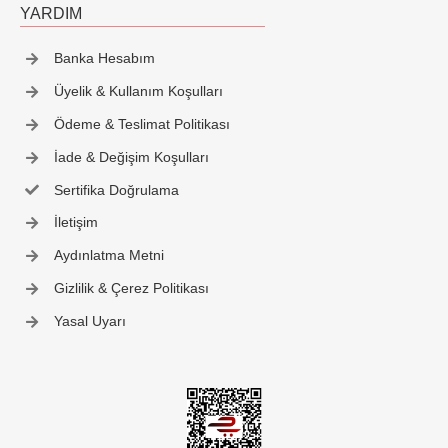
YARDIM
Banka Hesabım
Üyelik & Kullanım Koşulları
Ödeme & Teslimat Politikası
İade & Değişim Koşulları
Sertifika Doğrulama
İletişim
Aydınlatma Metni
Gizlilik & Çerez Politikası
Yasal Uyarı