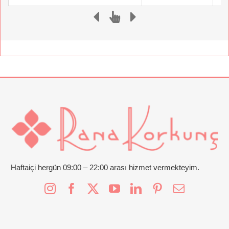
Haftaiçi hergün 09:00 – 22:00 arası hizmet vermekteyim.