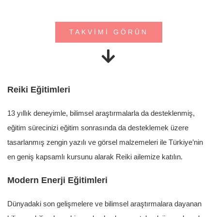
İletişim
TAKVİMİ GÖRÜN
Reiki Eğitimleri
13 yıllık deneyimle, bilimsel araştırmalarla da desteklenmiş,
eğitim sürecinizi eğitim sonrasında da desteklemek üzere
tasarlanmış zengin yazılı ve görsel malzemeleri ile Türkiye’nin
en geniş kapsamlı kursunu alarak Reiki ailemize katılın.
Modern Enerji Eğitimleri
Dünyadaki son gelişmelere ve bilimsel araştırmalara dayanan