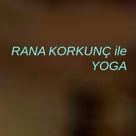
RANA KORKUNÇ ile
YOGA