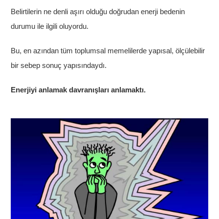
Belirtilerin ne denli aşırı olduğu doğrudan enerji bedenin
durumu ile ilgili oluyordu.
Bu, en azından tüm toplumsal memelilerde yapısal, ölçülebilir
bir sebep sonuç yapısındaydı.
Enerjiyi anlamak davranışları anlamaktı.