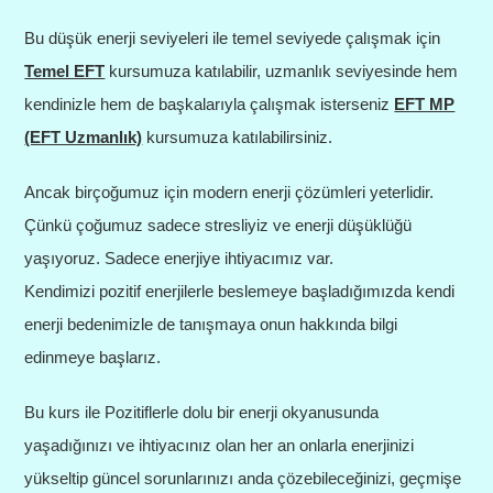
Bu düşük enerji seviyeleri ile temel seviyede çalışmak için
Temel EFT
kursumuza katılabilir, uzmanlık seviyesinde hem
kendinizle hem de başkalarıyla çalışmak isterseniz
EFT MP
(EFT Uzmanlık)
kursumuza katılabilirsiniz.
Ancak birçoğumuz için modern enerji çözümleri yeterlidir.
Çünkü çoğumuz sadece stresliyiz ve enerji düşüklüğü
yaşıyoruz. Sadece enerjiye ihtiyacımız var.
Kendimizi pozitif enerjilerle beslemeye başladığımızda kendi
enerji bedenimizle de tanışmaya onun hakkında bilgi
edinmeye başlarız.
Bu kurs ile Pozitiflerle dolu bir enerji okyanusunda
yaşadığınızı ve ihtiyacınız olan her an onlarla enerjinizi
yükseltip güncel sorunlarınızı anda çözebileceğinizi, geçmişe