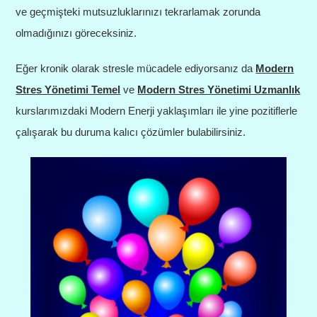
ve geçmişteki mutsuzluklarınızı tekrarlamak zorunda
olmadığınızı göreceksiniz.
Eğer kronik olarak stresle mücadele ediyorsanız da
Modern
Stres Yönetimi Temel
ve
Modern Stres Yönetimi Uzmanlık
kurslarımızdaki Modern Enerji yaklaşımları ile yine pozitiflerle
çalışarak bu duruma kalıcı çözümler bulabilirsiniz.