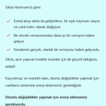
Silvia Hartmann’a göre:
Enerji akışı daha da geliştirilirse, bir eşik kayması oluyor
ve canlı kalıcı olarak değişiyor.
Bir önceki versiyonundan daha iyi bir versiyon haline
geliyor.
Kendisinin gerçek, otantik bir versiyonu haline geliyordu.
Silvia, aynı yapısal modelin insanlar için de geçerli olduğunu
anladı!
Kaçınılmaz ve mantıklı olan, olumlu değişiklikler yapmak için
canlıların sistemine enerji eklememiz gerektiğiydi.
Olumlu değişiklikler yapmak için enerji eklememiz
gerekiyordu.