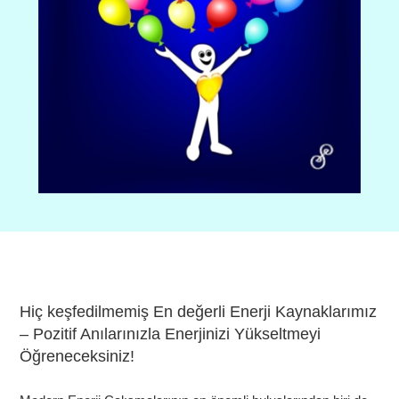
Hiç keşfedilmemiş En değerli Enerji Kaynaklarımız
– Pozitif Anılarınızla Enerjinizi Yükseltmeyi
Öğreneceksiniz!