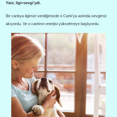
Yani, ilgi=sevgi’ydi.
Bir canlıya ilgimizi verdiğimizde o Canlı’ya aslında sevgimiz
akıyordu. Ve o canlının enerjisi yükselmeye başlıyordu.