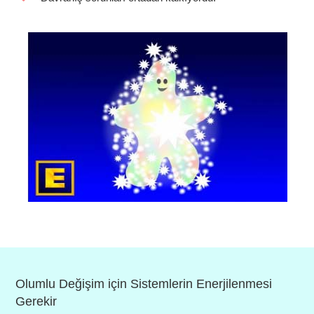
Olumlu Değişim için Sistemlerin Enerjilenmesi
Gerekir