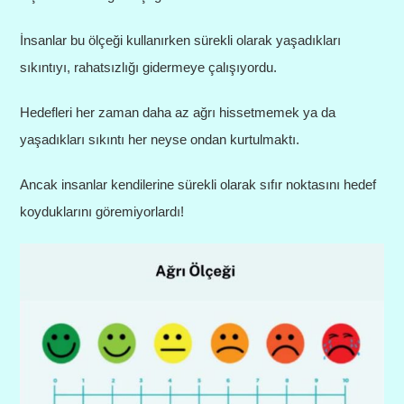
İnsanlar bu ölçeği kullanırken sürekli olarak yaşadıkları
sıkıntıyı, rahatsızlığı gidermeye çalışıyordu.
Hedefleri her zaman daha az ağrı hissetmemek ya da
yaşadıkları sıkıntı her neyse ondan kurtulmaktı.
Ancak insanlar kendilerine sürekli olarak sıfır noktasını hedef
koyduklarını göremiyorlardı!