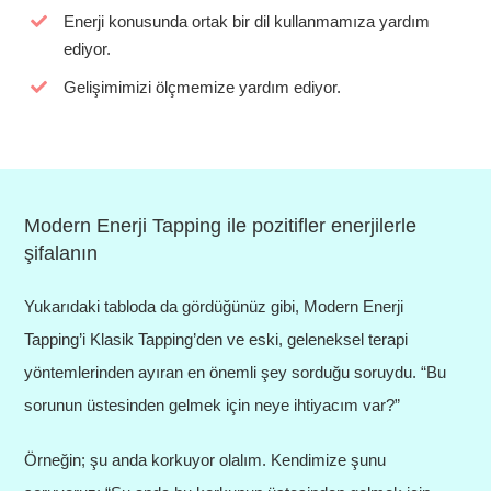
Enerji konusunda ortak bir dil kullanmamıza yardım
ediyor.
Gelişimimizi ölçmemize yardım ediyor.
Modern Enerji Tapping ile pozitifler enerjilerle
şifalanın
Yukarıdaki tabloda da gördüğünüz gibi, Modern Enerji
Tapping’i Klasik Tapping’den ve eski, geleneksel terapi
yöntemlerinden ayıran en önemli şey sorduğu soruydu. “Bu
sorunun üstesinden gelmek için neye ihtiyacım var?”
Örneğin; şu anda korkuyor olalım. Kendimize şunu