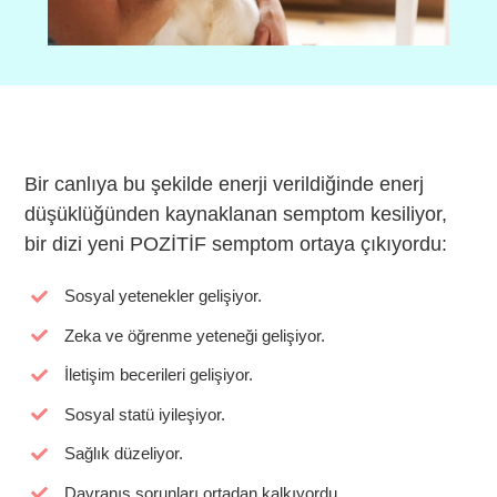
Bir canlıya bu şekilde enerji verildiğinde enerj
düşüklüğünden kaynaklanan semptom kesiliyor,
bir dizi yeni POZİTİF semptom ortaya çıkıyordu:
Sosyal yetenekler gelişiyor.
Zeka ve öğrenme yeteneği gelişiyor.
İletişim becerileri gelişiyor.
Sosyal statü iyileşiyor.
Sağlık düzeliyor.
Davranış sorunları ortadan kalkıyordu.