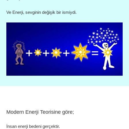
Ve Enerji, sevginin değişik bir ismiydi.
Modern Enerji Teorisine göre;
İnsan enerji bedeni gerçektir.