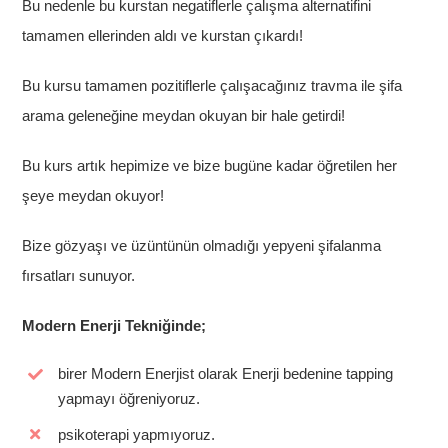
Bu nedenle bu kurstan negatiflerle çalışma alternatifini
tamamen ellerinden aldı ve kurstan çıkardı!
Bu kursu tamamen pozitiflerle çalışacağınız travma ile şifa
arama geleneğine meydan okuyan bir hale getirdi!
Bu kurs artık hepimize ve bize bugüne kadar öğretilen her
şeye meydan okuyor!
Bize gözyaşı ve üzüntünün olmadığı yepyeni şifalanma
fırsatları sunuyor.
Modern Enerji Tekniğinde;
birer Modern Enerjist olarak Enerji bedenine tapping
yapmayı öğreniyoruz.
psikoterapi yapmıyoruz.