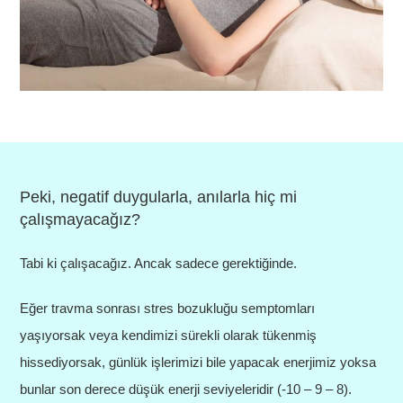
Peki, negatif duygularla, anılarla hiç mi
çalışmayacağız?
Tabi ki çalışacağız. Ancak sadece gerektiğinde.
Eğer travma sonrası stres bozukluğu semptomları
yaşıyorsak veya kendimizi sürekli olarak tükenmiş
hissediyorsak, günlük işlerimizi bile yapacak enerjimiz yoksa
bunlar son derece düşük enerji seviyeleridir (-10 – 9 – 8).