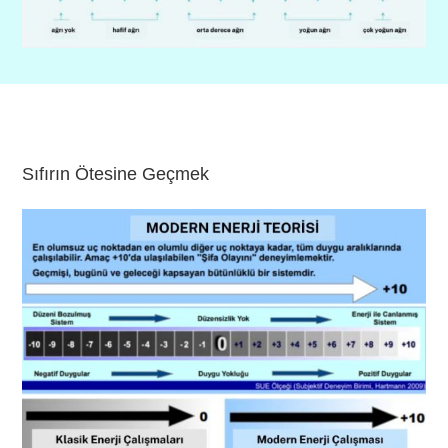
Sıfırın Ötesine Geçmek