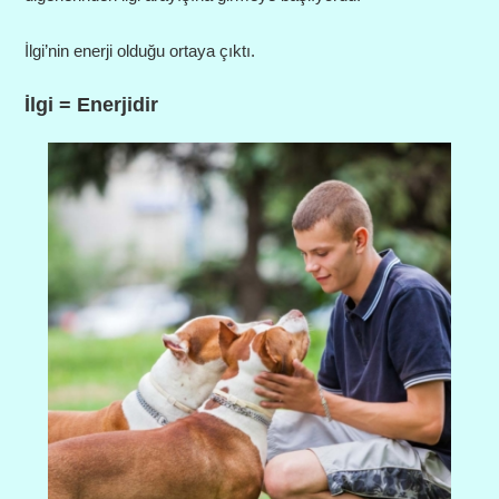
İlgi’nin enerji olduğu ortaya çıktı.
İlgi = Enerjidir