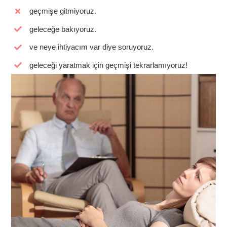
geçmişe gitmiyoruz.
geleceğe bakıyoruz.
ve neye ihtiyacım var diye soruyoruz.
geleceği yaratmak için geçmişi tekrarlamıyoruz!