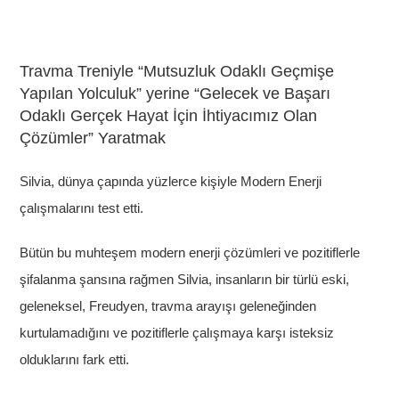
Travma Treniyle “Mutsuzluk Odaklı Geçmişe
Yapılan Yolculuk” yerine “Gelecek ve Başarı
Odaklı Gerçek Hayat İçin İhtiyacımız Olan
Çözümler” Yaratmak
Silvia, dünya çapında yüzlerce kişiyle Modern Enerji
çalışmalarını test etti.
Bütün bu muhteşem modern enerji çözümleri ve pozitiflerle
şifalanma şansına rağmen Silvia, insanların bir türlü eski,
geleneksel, Freudyen, travma arayışı geleneğinden
kurtulamadığını ve pozitiflerle çalışmaya karşı isteksiz
olduklarını fark etti.