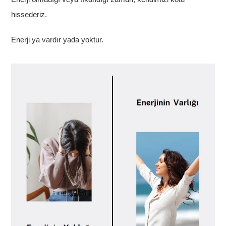
hissederiz.
Enerji ya vardır yada yoktur.