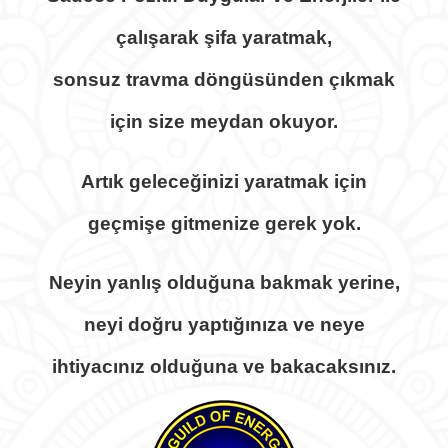
İletişim
çalışarak şifa yaratmak,
sonsuz travma döngüsünden çıkmak
için size meydan okuyor.
Artık geleceğinizi yaratmak için
geçmişe gitmenize gerek yok.
Neyin yanlış olduğuna bakmak yerine,
neyi doğru yaptığınıza ve neye
ihtiyacınız olduğuna ve bakacaksınız.