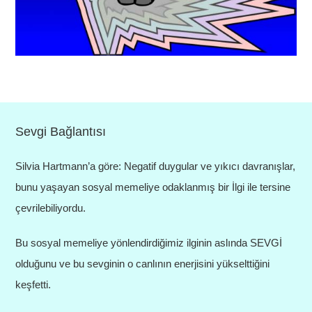
Sevgi Bağlantısı
Silvia Hartmann’a göre: Negatif duygular ve yıkıcı davranışlar,
bunu yaşayan sosyal memeliye odaklanmış bir İlgi ile tersine
çevrilebiliyordu.
Bu sosyal memeliye yönlendirdiğimiz ilginin aslında SEVGİ
olduğunu ve bu sevginin o canlının enerjisini yükselttiğini
keşfetti.