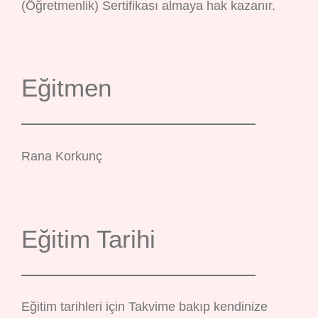
(Öğretmenlik) Sertifikası almaya hak kazanır.
Eğitmen
Rana Korkunç
Eğitim Tarihi
Eğitim tarihleri için Takvime bakıp kendinize