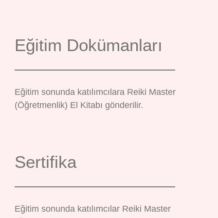
Eğitim Dokümanları
Eğitim sonunda katılımcılara Reiki Master
(Öğretmenlik) El Kitabı gönderilir.
Sertifika
Eğitim sonunda katılımcılar Reiki Master