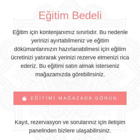
Eğitim Bedeli
Eğitim için kontenjanımız sınırlıdır. Bu nedenle
yerinizi ayırtabilmeniz ve eğitim
dökümanlarınızın hazırlanabilmesi için eğitim
ücretinizi yatırarak yerinizi rezerve etmenizi rica
ederiz. Bu eğitimi satın almak isterseniz
mağazamızda görebilirsiniz.
EĞITIMI MAĞAZADA GÖRÜN
Kayıt, rezervasyon ve sorularınız için iletişim
panelinden bizlere ulaşabilirsiniz.