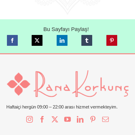
Bu Sayfayı Paylaş!
Haftaiçi hergün 09:00 – 22:00 arası hizmet vermekteyim.