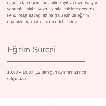
uygun olan eğitimi bulabilir, kayıt ve rezervasyon
yaptırabilirsiniz. Veya bizimle iletişime geçerek,
kendi oluşturacağınız bir grup için bir eğitim
organize edilmesini talep edebilirsiniz.
Eğitim Süresi
10.00 – 18.00 (12 tam gün ayırmanızı rica
ediyoruz.)