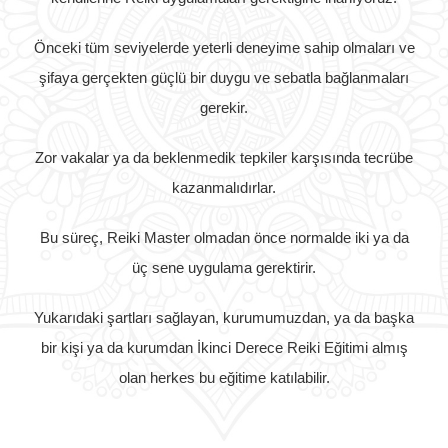
Önceki tüm seviyelerde yeterli deneyime sahip olmaları ve
şifaya gerçekten güçlü bir duygu ve sebatla bağlanmaları
gerekir.
Zor vakalar ya da beklenmedik tepkiler karşısında tecrübe
kazanmalıdırlar.
Bu süreç, Reiki Master olmadan önce normalde iki ya da
üç sene uygulama gerektirir.
Yukarıdaki şartları sağlayan, kurumumuzdan, ya da başka
bir kişi ya da kurumdan İkinci Derece Reiki Eğitimi almış
olan herkes bu eğitime katılabilir.