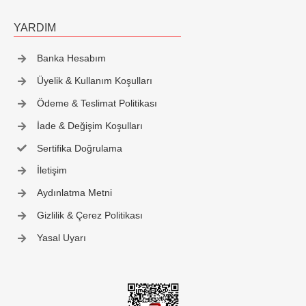
YARDIM
Banka Hesabım
Üyelik & Kullanım Koşulları
Ödeme & Teslimat Politikası
İade & Değişim Koşulları
Sertifika Doğrulama
İletişim
Aydınlatma Metni
Gizlilik & Çerez Politikası
Yasal Uyarı