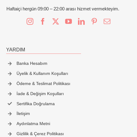
Haftaiçi hergün 09:00 – 22:00 arası hizmet vermekteyim.
YARDIM
Banka Hesabım
Üyelik & Kullanım Koşulları
Ödeme & Teslimat Politikası
İade & Değişim Koşulları
Sertifika Doğrulama
İletişim
Aydınlatma Metni
Gizlilik & Çerez Politikası