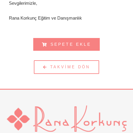
Sevgilerimizle,
Rana Korkunç Eğitim ve Danışmanlık
SEPETE EKLE
TAKVIME DÖN