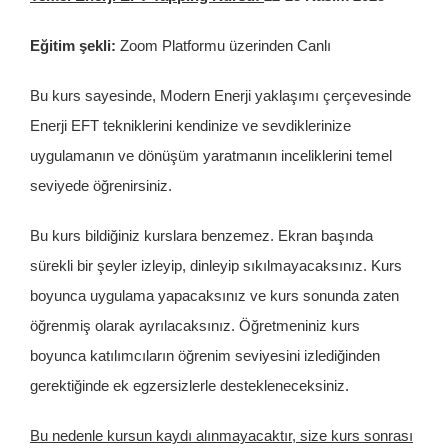
İletişim
Eğitim şekli:
Zoom Platformu üzerinden Canlı
Bu kurs sayesinde, Modern Enerji yaklaşımı çerçevesinde
Enerji EFT tekniklerini kendinize ve sevdiklerinize
uygulamanın ve dönüşüm yaratmanın inceliklerini temel
seviyede öğrenirsiniz.
Bu kurs bildiğiniz kurslara benzemez. Ekran başında
sürekli bir şeyler izleyip, dinleyip sıkılmayacaksınız. Kurs
boyunca uygulama yapacaksınız ve kurs sonunda zaten
öğrenmiş olarak ayrılacaksınız. Öğretmeniniz kurs
boyunca katılımcıların öğrenim seviyesini izlediğinden
gerektiğinde ek egzersizlerle destekleneceksiniz.
Bu nedenle kursun kaydı alınmayacaktır, size kurs sonrası