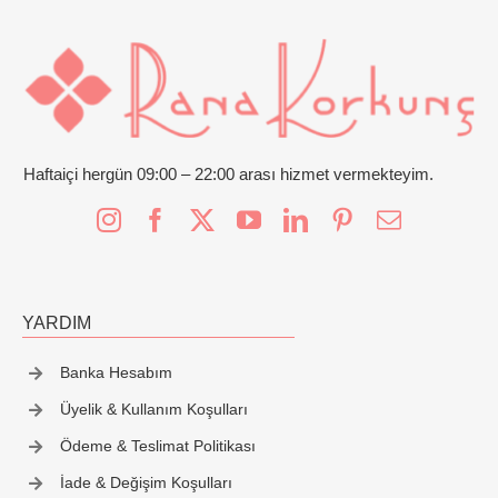
İletişim
Haftaiçi hergün 09:00 – 22:00 arası hizmet vermekteyim.
YARDIM
Banka Hesabım
Üyelik & Kullanım Koşulları
Ödeme & Teslimat Politikası
İade & Değişim Koşulları