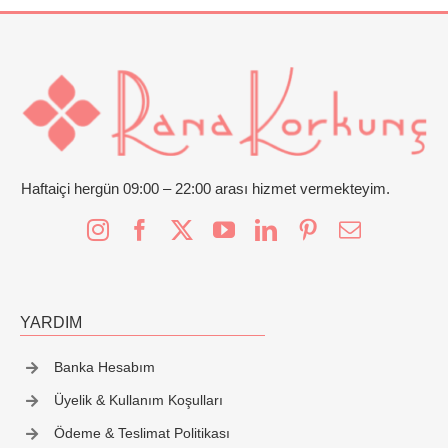
İletişim
Haftaiçi hergün 09:00 – 22:00 arası hizmet vermekteyim.
YARDIM
Banka Hesabım
Üyelik & Kullanım Koşulları
Ödeme & Teslimat Politikası