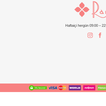
Haftaiçi hergün 09:00 – 2