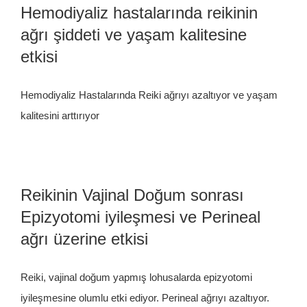
Hemodiyaliz hastalarında reikinin
İletişim
ağrı şiddeti ve yaşam kalitesine
etkisi
Hemodiyaliz Hastalarında Reiki ağrıyı azaltıyor ve yaşam
kalitesini arttırıyor
Reikinin Vajinal Doğum sonrası
Epizyotomi iyileşmesi ve Perineal
ağrı üzerine etkisi
Reiki, vajinal doğum yapmış lohusalarda epizyotomi
iyileşmesine olumlu etki ediyor. Perineal ağrıyı azaltıyor.