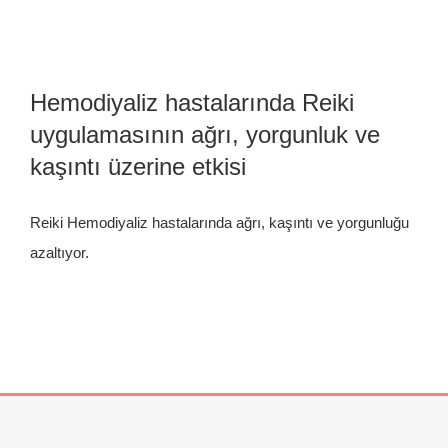
Hemodiyaliz hastalarında Reiki
uygulamasının ağrı, yorgunluk ve
kaşıntı üzerine etkisi
Reiki Hemodiyaliz hastalarında ağrı, kaşıntı ve yorgunluğu
azaltıyor.