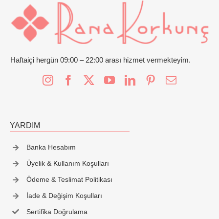
Haftaiçi hergün 09:00 – 22:00 arası hizmet vermekteyim.
YARDIM
Banka Hesabım
Üyelik & Kullanım Koşulları
Ödeme & Teslimat Politikası
İade & Değişim Koşulları
Sertifika Doğrulama