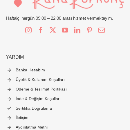
İletişim
Haftaiçi hergün 09:00 – 22:00 arası hizmet vermekteyim.
YARDIM
Banka Hesabım
Üyelik & Kullanım Koşulları
Ödeme & Teslimat Politikası
İade & Değişim Koşulları
Sertifika Doğrulama
İletişim
Aydınlatma Metni