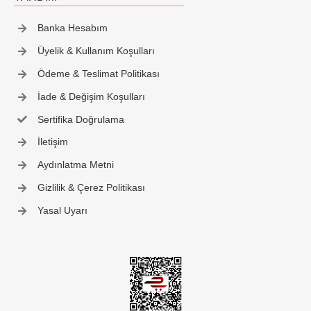
İletişim
Banka Hesabım
Üyelik & Kullanım Koşulları
Ödeme & Teslimat Politikası
İade & Değişim Koşulları
Sertifika Doğrulama
İletişim
Aydınlatma Metni
Gizlilik & Çerez Politikası
Yasal Uyarı