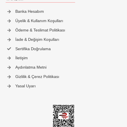
İletişim
Banka Hesabım
Üyelik & Kullanım Koşulları
Ödeme & Teslimat Politikası
İade & Değişim Koşulları
Sertifika Doğrulama
İletişim
Aydınlatma Metni
Gizlilik & Çerez Politikası
Yasal Uyarı