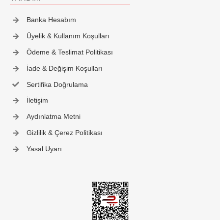
İletişim
Banka Hesabım
Üyelik & Kullanım Koşulları
Ödeme & Teslimat Politikası
İade & Değişim Koşulları
Sertifika Doğrulama
İletişim
Aydınlatma Metni
Gizlilik & Çerez Politikası
Yasal Uyarı