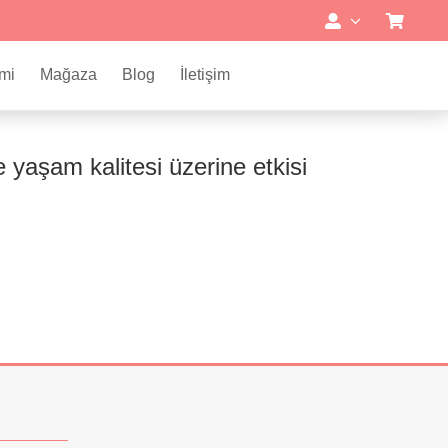
mi
Mağaza
Blog
İletişim
 yaşam kalitesi üzerine etkisi