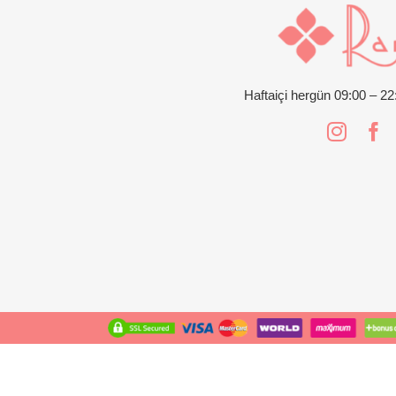
Haftaiçi hergün 09:00 – 2