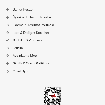
İletişim
Banka Hesabım
Üyelik & Kullanım Koşulları
Ödeme & Teslimat Politikası
İade & Değişim Koşulları
Sertifika Doğrulama
İletişim
Aydınlatma Metni
Gizlilik & Çerez Politikası
Yasal Uyarı