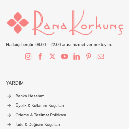
İletişim
Haftaiçi hergün 09:00 – 22:00 arası hizmet vermekteyim.
YARDIM
Banka Hesabım
Üyelik & Kullanım Koşulları
Ödeme & Teslimat Politikası
İade & Değişim Koşulları