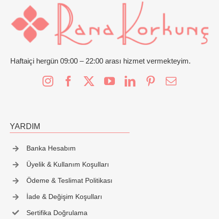
İletişim
Haftaiçi hergün 09:00 – 22:00 arası hizmet vermekteyim.
YARDIM
Banka Hesabım
Üyelik & Kullanım Koşulları
Ödeme & Teslimat Politikası
İade & Değişim Koşulları
Sertifika Doğrulama