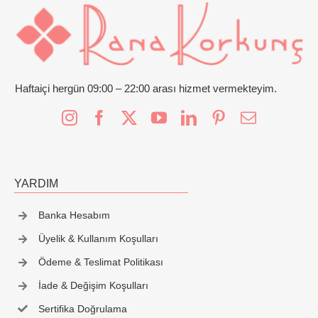
İletişim
Haftaiçi hergün 09:00 – 22:00 arası hizmet vermekteyim.
YARDIM
Banka Hesabım
Üyelik & Kullanım Koşulları
Ödeme & Teslimat Politikası
İade & Değişim Koşulları
Sertifika Doğrulama