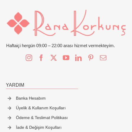
İletişim
Haftaiçi hergün 09:00 – 22:00 arası hizmet vermekteyim.
YARDIM
Banka Hesabım
Üyelik & Kullanım Koşulları
Ödeme & Teslimat Politikası
İade & Değişim Koşulları