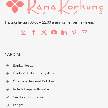
İletişim
Haftaiçi hergün 09:00 – 22:00 arası hizmet vermekteyim.
YARDIM
Banka Hesabım
Üyelik & Kullanım Koşulları
Ödeme & Teslimat Politikası
İade & Değişim Koşulları
Sertifika Doğrulama
İletişim