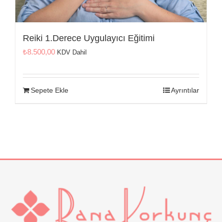
Reiki 1.Derece Uygulayıcı Eğitimi
₺
8.500,00
KDV Dahil
Sepete Ekle
Ayrıntılar