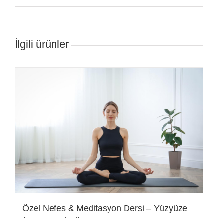
İlgili ürünler
Özel Nefes & Meditasyon Dersi – Yüzyüze