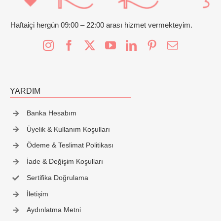
Haftaiçi hergün 09:00 – 22:00 arası hizmet vermekteyim.
YARDIM
Banka Hesabım
Üyelik & Kullanım Koşulları
Ödeme & Teslimat Politikası
İade & Değişim Koşulları
Sertifika Doğrulama
İletişim
Aydınlatma Metni