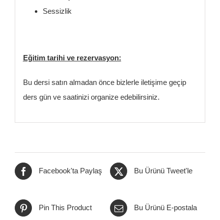
Sessizlik
Eğitim tarihi ve rezervasyon:
Bu dersi satın almadan önce bizlerle iletişime geçip
ders gün ve saatinizi organize edebilirsiniz.
Facebook'ta Paylaş
Bu Ürünü Tweet'le
Pin This Product
Bu Ürünü E-postala