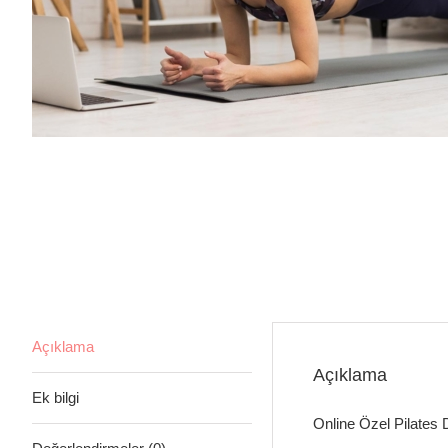
Açıklama
Açıklama
Ek bilgi
Online Özel Pilates D