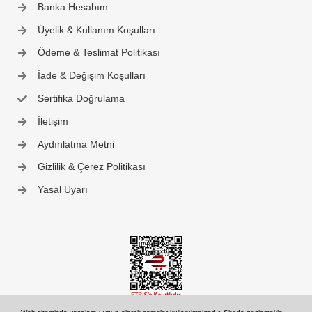
Banka Hesabım
Üyelik & Kullanım Koşulları
Ödeme & Teslimat Politikası
İade & Değişim Koşulları
Sertifika Doğrulama
İletişim
Aydınlatma Metni
Gizlilik & Çerez Politikası
Yasal Uyarı