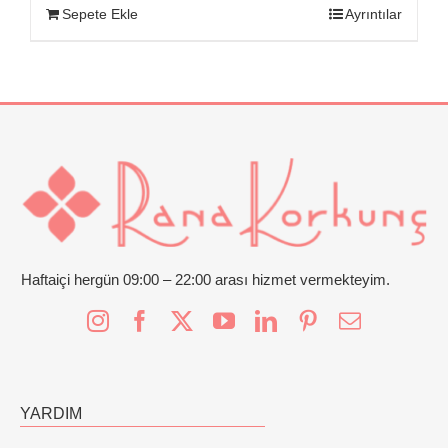
Sepete Ekle
Ayrıntılar
Haftaiçi hergün 09:00 – 22:00 arası hizmet vermekteyim.
YARDIM