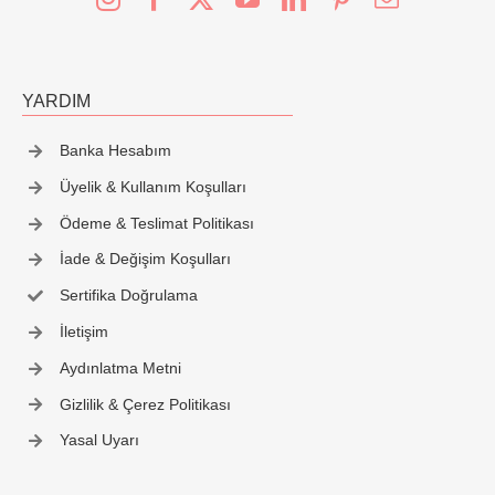
YARDIM
Banka Hesabım
Üyelik & Kullanım Koşulları
Ödeme & Teslimat Politikası
İade & Değişim Koşulları
Sertifika Doğrulama
İletişim
Aydınlatma Metni
Gizlilik & Çerez Politikası
Yasal Uyarı