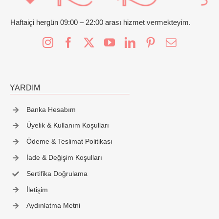
Haftaiçi hergün 09:00 – 22:00 arası hizmet vermekteyim.
YARDIM
Banka Hesabım
Üyelik & Kullanım Koşulları
Ödeme & Teslimat Politikası
İade & Değişim Koşulları
Sertifika Doğrulama
İletişim
Aydınlatma Metni