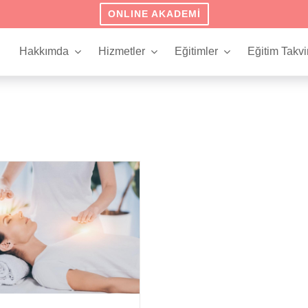
ONLINE AKADEMI
Hakkımda
Hizmetler
Eğitimler
Eğitim Takvi