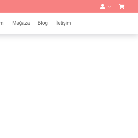
mi
Mağaza
Blog
İletişim