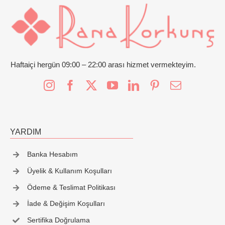
Haftaiçi hergün 09:00 – 22:00 arası hizmet vermekteyim.
YARDIM
Banka Hesabım
Üyelik & Kullanım Koşulları
Ödeme & Teslimat Politikası
İade & Değişim Koşulları
Sertifika Doğrulama