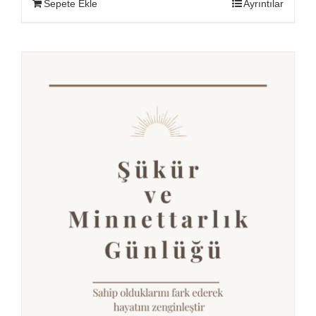
Sepete Ekle
Ayrıntılar