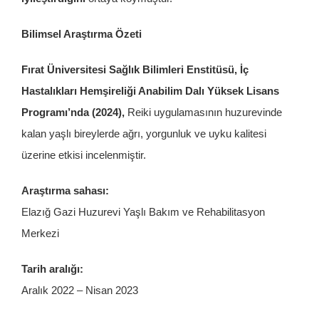
Bilimsel Araştırma Özeti
Fırat Üniversitesi Sağlık Bilimleri Enstitüsü, İç
Hastalıkları Hemşireliği Anabilim Dalı Yüksek Lisans
Programı’nda (2024),
Reiki uygulamasının huzurevinde
kalan yaşlı bireylerde ağrı, yorgunluk ve uyku kalitesi
üzerine etkisi incelenmiştir.
Araştırma sahası:
Elazığ Gazi Huzurevi Yaşlı Bakım ve Rehabilitasyon
Merkezi
Tarih aralığı:
Aralık 2022 – Nisan 2023