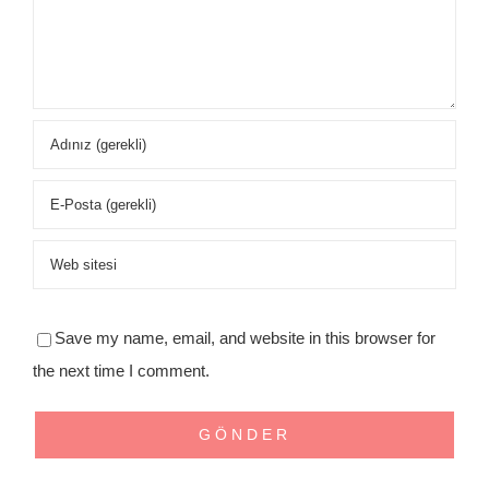
Save my name, email, and website in this browser for
the next time I comment.