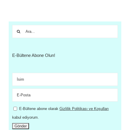
Ara:
E-Bültene Abone Olun!
E-Bültene abone olarak
Gizlilik Politikası ve Koşulları
kabul ediyorum.