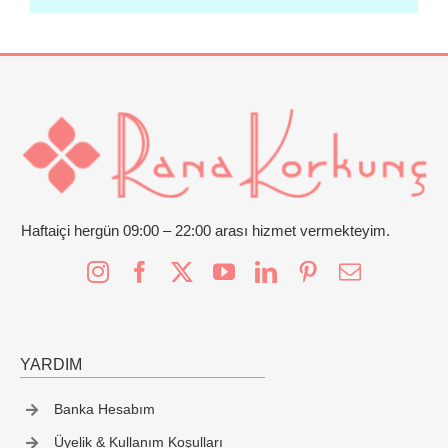
Haftaiçi hergün 09:00 – 22:00 arası hizmet vermekteyim.
YARDIM
Banka Hesabım
Üyelik & Kullanım Koşulları