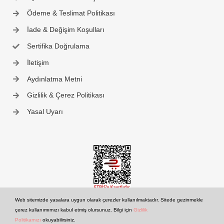
Ödeme & Teslimat Politikası
İade & Değişim Koşulları
Sertifika Doğrulama
İletişim
Aydınlatma Metni
Gizlilik & Çerez Politikası
Yasal Uyarı
Web sitemizde yasalara uygun olarak çerezler kullanılmaktadır. Sitede gezinmekle
çerez kullanımımızı kabul etmiş olursunuz. Bilgi için
Gizlilik
Politikamızı
okuyabilirsiniz.