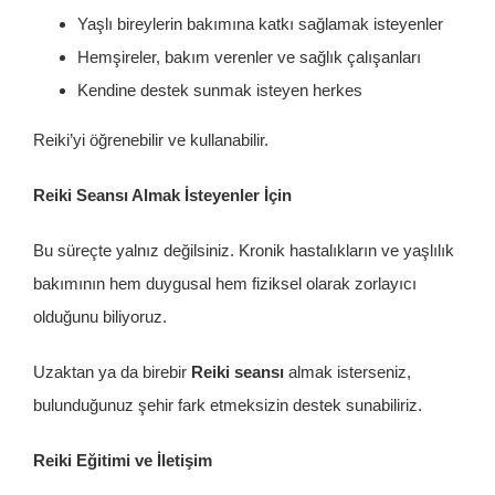
Yaşlı bireylerin bakımına katkı sağlamak isteyenler
Hemşireler, bakım verenler ve sağlık çalışanları
Kendine destek sunmak isteyen herkes
Reiki’yi öğrenebilir ve kullanabilir.
Reiki Seansı Almak İsteyenler İçin
Bu süreçte yalnız değilsiniz. Kronik hastalıkların ve yaşlılık
bakımının hem duygusal hem fiziksel olarak zorlayıcı
olduğunu biliyoruz.
Uzaktan ya da birebir
Reiki seansı
almak isterseniz,
bulunduğunuz şehir fark etmeksizin destek sunabiliriz.
Reiki Eğitimi ve İletişim