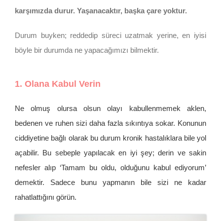
karşımızda durur. Yaşanacaktır, başka çare yoktur.
Durum buyken; reddedip süreci uzatmak yerine, en iyisi
böyle bir durumda ne yapacağımızı bilmektir.
1. Olana Kabul Verin
Ne olmuş olursa olsun olayı kabullenmemek aklen,
bedenen ve ruhen sizi daha fazla sıkıntıya sokar. Konunun
ciddiyetine bağlı olarak bu durum kronik hastalıklara bile yol
açabilir. Bu sebeple yapılacak en iyi şey; derin ve sakin
nefesler alıp ‘Tamam bu oldu, olduğunu kabul ediyorum’
demektir. Sadece bunu yapmanın bile sizi ne kadar
rahatlattığını görün.