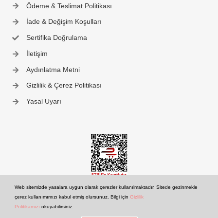
Ödeme & Teslimat Politikası
İade & Değişim Koşulları
Sertifika Doğrulama
İletişim
Aydınlatma Metni
Gizlilik & Çerez Politikası
Yasal Uyarı
Web sitemizde yasalara uygun olarak çerezler kullanılmaktadır. Sitede gezinmekle
çerez kullanımımızı kabul etmiş olursunuz. Bilgi için
Gizlilik
Politikamızı
okuyabilirsiniz.