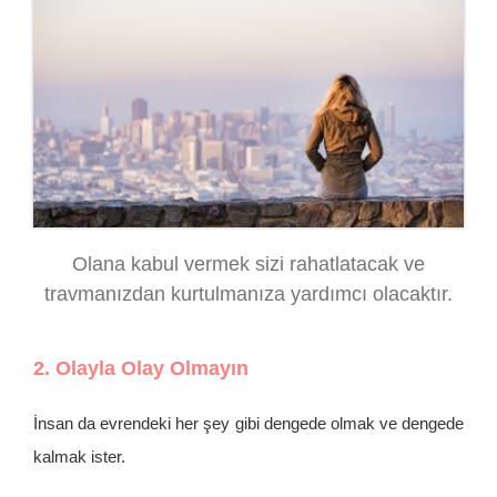
Olana kabul vermek sizi rahatlatacak ve
travmanızdan kurtulmanıza yardımcı olacaktır.
2. Olayla Olay Olmayın
İnsan da evrendeki her şey gibi dengede olmak ve dengede
kalmak ister.