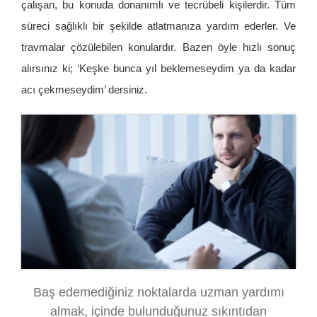
çalışan, bu konuda donanımlı ve tecrübeli kişilerdir. Tüm
süreci sağlıklı bir şekilde atlatmanıza yardım ederler. Ve
travmalar çözülebilen konulardır. Bazen öyle hızlı sonuç
alırsınız ki; ‘Keşke bunca yıl beklemeseydim ya da kadar
acı çekmeseydim’ dersiniz.
Baş edemediğiniz noktalarda uzman yardımı
almak, içinde bulunduğunuz sıkıntıdan