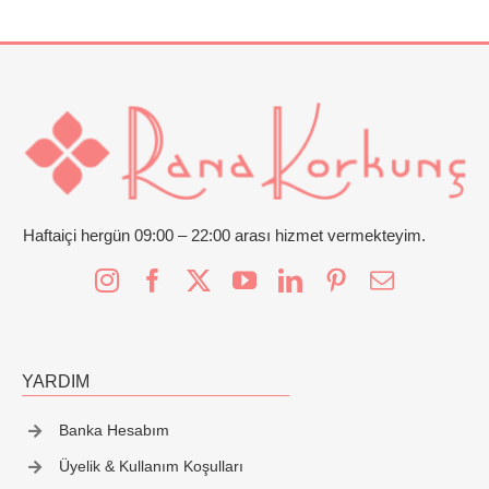
Haftaiçi hergün 09:00 – 22:00 arası hizmet vermekteyim.
YARDIM
Banka Hesabım
Üyelik & Kullanım Koşulları