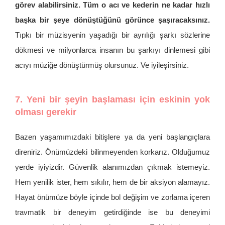
görev alabilirsiniz. Tüm o acı ve kederin ne kadar hızlı
başka bir şeye dönüştüğünü görünce şaşıracaksınız.
Tıpkı bir müzisyenin yaşadığı bir ayrılığı şarkı sözlerine
dökmesi ve milyonlarca insanın bu şarkıyı dinlemesi gibi
acıyı müziğe dönüştürmüş olursunuz. Ve iyileşirsiniz.
7. Yeni bir şeyin başlaması için eskinin yok
olması gerekir
Bazen yaşamımızdaki bitişlere ya da yeni başlangıçlara
direniriz. Önümüzdeki bilinmeyenden korkarız. Olduğumuz
yerde iyiyizdir. Güvenlik alanımızdan çıkmak istemeyiz.
Hem yenilik ister, hem sıkılır, hem de bir aksiyon alamayız.
Hayat önümüze böyle içinde bol değişim ve zorlama içeren
travmatik bir deneyim getirdiğinde ise bu deneyimi