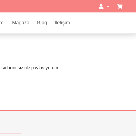
mi
Mağaza
Blog
İletişim
 sırlarını sizinle paylaşıyorum.