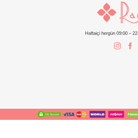
Haftaiçi hergün 09:00 – 2