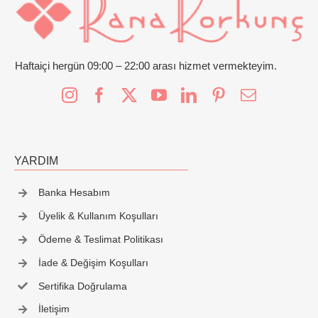
İletişim
Haftaiçi hergün 09:00 – 22:00 arası hizmet vermekteyim.
YARDIM
Banka Hesabım
Üyelik & Kullanım Koşulları
Ödeme & Teslimat Politikası
İade & Değişim Koşulları
Sertifika Doğrulama
İletişim