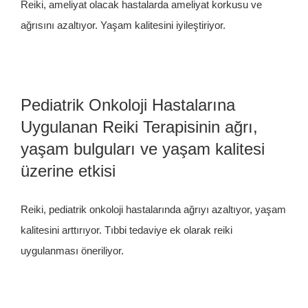
Reiki, ameliyat olacak hastalarda ameliyat korkusu ve
ağrısını azaltıyor. Yaşam kalitesini iyileştiriyor.
Pediatrik Onkoloji Hastalarına
Uygulanan Reiki Terapisinin ağrı,
yaşam bulguları ve yaşam kalitesi
üzerine etkisi
Reiki, pediatrik onkoloji hastalarında ağrıyı azaltıyor, yaşam
kalitesini arttırıyor. Tıbbi tedaviye ek olarak reiki
uygulanması öneriliyor.