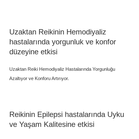
Uzaktan Reikinin Hemodiyaliz
hastalarında yorgunluk ve konfor
düzeyine etkisi
Uzaktan Reiki Hemodiyaliz Hastalarında Yorgunluğu
Azaltıyor ve Konforu Artırıyor.
Reikinin Epilepsi hastalarında Uyku
ve Yaşam Kalitesine etkisi