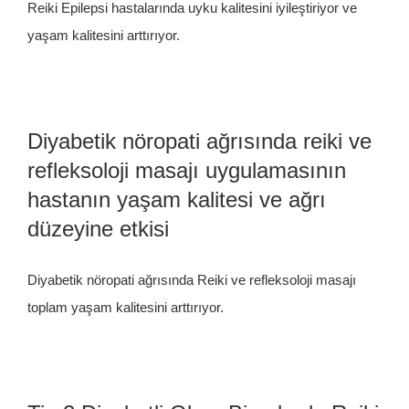
Reiki Epilepsi hastalarında uyku kalitesini iyileştiriyor ve
yaşam kalitesini arttırıyor.
Diyabetik nöropati ağrısında reiki ve
refleksoloji masajı uygulamasının
hastanın yaşam kalitesi ve ağrı
düzeyine etkisi
Diyabetik nöropati ağrısında Reiki ve refleksoloji masajı
toplam yaşam kalitesini arttırıyor.