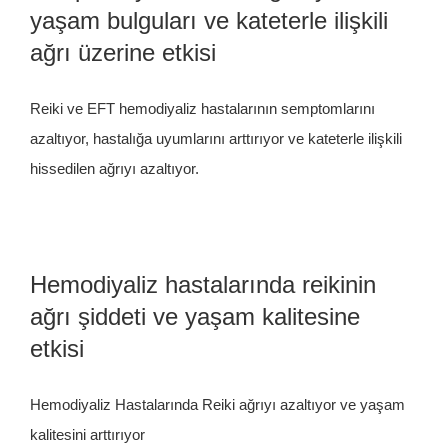
yaşam bulguları ve kateterle ilişkili
İletişim
ağrı üzerine etkisi
Reiki ve EFT hemodiyaliz hastalarının semptomlarını
azaltıyor, hastalığa uyumlarını arttırıyor ve kateterle ilişkili
hissedilen ağrıyı azaltıyor.
Hemodiyaliz hastalarında reikinin
ağrı şiddeti ve yaşam kalitesine
etkisi
Hemodiyaliz Hastalarında Reiki ağrıyı azaltıyor ve yaşam
kalitesini arttırıyor