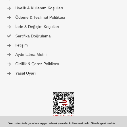
Üyelik & Kullanım Koşulları
Ödeme & Teslimat Politikası
İade & Değişim Koşulları
Sertifika Doğrulama
İletişim
Aydınlatma Metni
Gizlilik & Çerez Politikası
Yasal Uyarı
Web sitemizde yasalara uygun olarak çerezler kullanılmaktadır. Sitede gezinmekle