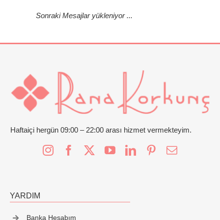
Sonraki Mesajlar yükleniyor ...
Haftaiçi hergün 09:00 – 22:00 arası hizmet vermekteyim.
YARDIM
Banka Hesabım