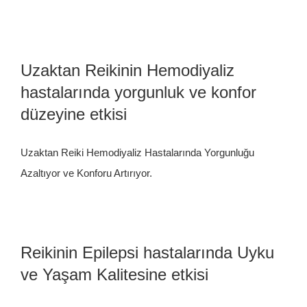
Uzaktan Reikinin Hemodiyaliz
hastalarında yorgunluk ve konfor
düzeyine etkisi
Uzaktan Reiki Hemodiyaliz Hastalarında Yorgunluğu
Azaltıyor ve Konforu Artırıyor.
Reikinin Epilepsi hastalarında Uyku
ve Yaşam Kalitesine etkisi