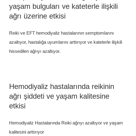
yaşam bulguları ve kateterle ilişkili
İletişim
ağrı üzerine etkisi
Reiki ve EFT hemodiyaliz hastalarının semptomlarını
azaltıyor, hastalığa uyumlarını arttırıyor ve kateterle ilişkili
hissedilen ağrıyı azaltıyor.
Hemodiyaliz hastalarında reikinin
ağrı şiddeti ve yaşam kalitesine
etkisi
Hemodiyaliz Hastalarında Reiki ağrıyı azaltıyor ve yaşam
kalitesini arttırıyor