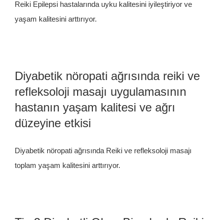
Reiki Epilepsi hastalarında uyku kalitesini iyileştiriyor ve
yaşam kalitesini arttırıyor.
Diyabetik nöropati ağrısında reiki ve
refleksoloji masajı uygulamasının
hastanın yaşam kalitesi ve ağrı
düzeyine etkisi
Diyabetik nöropati ağrısında Reiki ve refleksoloji masajı
toplam yaşam kalitesini arttırıyor.