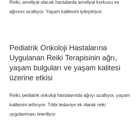
Reiki, ameliyat olacak hastalarda ameliyat korkusu ve
ağrısını azaltıyor. Yaşam kalitesini iyileştiriyor.
Pediatrik Onkoloji Hastalarına
Uygulanan Reiki Terapisinin ağrı,
yaşam bulguları ve yaşam kalitesi
üzerine etkisi
Reiki, pediatrik onkoloji hastalarında ağrıyı azaltıyor, yaşam
kalitesini arttırıyor. Tıbbi tedaviye ek olarak reiki
uygulanması öneriliyor.