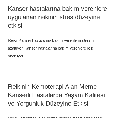
Kanser hastalarına bakım verenlere
uygulanan reikinin stres düzeyine
etkisi
Reiki, Kanser hastalarına bakım verenlerin stresini
azaltıyor. Kanser hastalarına bakım verenlere reiki
öneriliyor.
Reikinin Kemoterapi Alan Meme
Kanserli Hastalarda Yaşam Kalitesi
ve Yorgunluk Düzeyine Etkisi