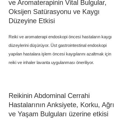
ve Aromaterapinin Vital Bulgular,
Oksijen Satürasyonu ve Kaygı
Düzeyine Etkisi
Reiki ve aromaterapi endoskopi öncesi hastaların kaygı
düzeylerini düşürüyor. Üst gastrointestinal endoskopi
yapılan hastalara işlem öncesi kaygılarını azaltmak için
reiki ve inhaler lavanta uygulanması öneriliyor.
Reikinin Abdominal Cerrahi
Hastalarının Anksiyete, Korku, Ağrı
ve Yaşam Bulguları üzerine etkisi