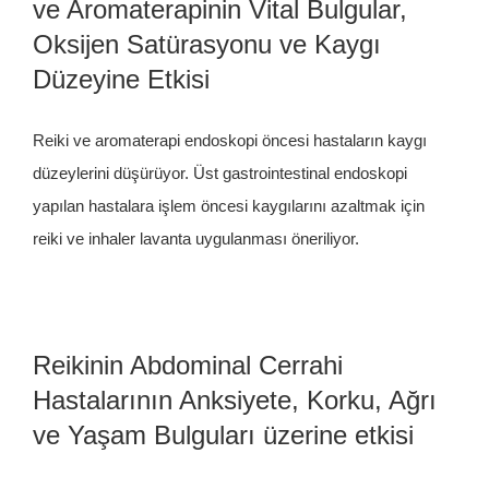
ve Aromaterapinin Vital Bulgular,
Oksijen Satürasyonu ve Kaygı
Düzeyine Etkisi
Reiki ve aromaterapi endoskopi öncesi hastaların kaygı
düzeylerini düşürüyor. Üst gastrointestinal endoskopi
yapılan hastalara işlem öncesi kaygılarını azaltmak için
reiki ve inhaler lavanta uygulanması öneriliyor.
Reikinin Abdominal Cerrahi
Hastalarının Anksiyete, Korku, Ağrı
ve Yaşam Bulguları üzerine etkisi