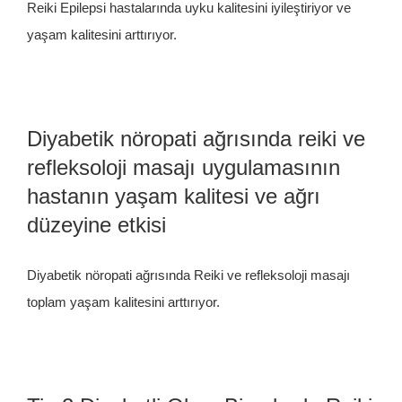
Reiki Epilepsi hastalarında uyku kalitesini iyileştiriyor ve
yaşam kalitesini arttırıyor.
Diyabetik nöropati ağrısında reiki ve
refleksoloji masajı uygulamasının
hastanın yaşam kalitesi ve ağrı
düzeyine etkisi
Diyabetik nöropati ağrısında Reiki ve refleksoloji masajı
toplam yaşam kalitesini arttırıyor.