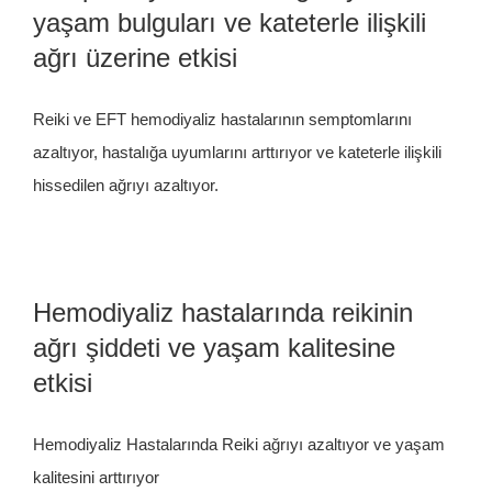
yaşam bulguları ve kateterle ilişkili
İletişim
ağrı üzerine etkisi
Reiki ve EFT hemodiyaliz hastalarının semptomlarını
azaltıyor, hastalığa uyumlarını arttırıyor ve kateterle ilişkili
hissedilen ağrıyı azaltıyor.
Hemodiyaliz hastalarında reikinin
ağrı şiddeti ve yaşam kalitesine
etkisi
Hemodiyaliz Hastalarında Reiki ağrıyı azaltıyor ve yaşam
kalitesini arttırıyor