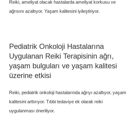
Reiki, ameliyat olacak hastalarda ameliyat korkusu ve
ağrısını azaltıyor. Yaşam kalitesini iyileştiriyor.
Pediatrik Onkoloji Hastalarına
Uygulanan Reiki Terapisinin ağrı,
yaşam bulguları ve yaşam kalitesi
üzerine etkisi
Reiki, pediatrik onkoloji hastalarında ağrıyı azaltıyor, yaşam
kalitesini arttırıyor. Tıbbi tedaviye ek olarak reiki
uygulanması öneriliyor.