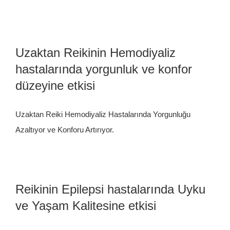
Uzaktan Reikinin Hemodiyaliz
hastalarında yorgunluk ve konfor
düzeyine etkisi
Uzaktan Reiki Hemodiyaliz Hastalarında Yorgunluğu
Azaltıyor ve Konforu Artırıyor.
Reikinin Epilepsi hastalarında Uyku
ve Yaşam Kalitesine etkisi