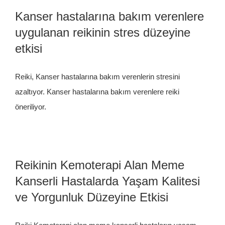
Kanser hastalarına bakım verenlere
uygulanan reikinin stres düzeyine
etkisi
Reiki, Kanser hastalarına bakım verenlerin stresini
azaltıyor. Kanser hastalarına bakım verenlere reiki
öneriliyor.
Reikinin Kemoterapi Alan Meme
Kanserli Hastalarda Yaşam Kalitesi
ve Yorgunluk Düzeyine Etkisi