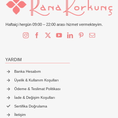
İletişim
Haftaiçi hergün 09:00 – 22:00 arası hizmet vermekteyim.
YARDIM
Banka Hesabım
Üyelik & Kullanım Koşulları
Ödeme & Teslimat Politikası
İade & Değişim Koşulları
Sertifika Doğrulama
İletişim