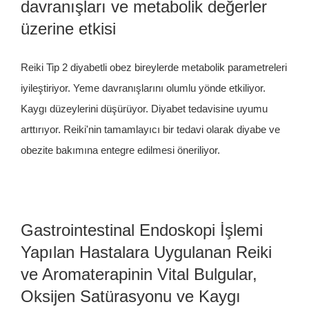
davranışları ve metabolik değerler
üzerine etkisi
Reiki Tip 2 diyabetli obez bireylerde metabolik parametreleri
iyileştiriyor. Yeme davranışlarını olumlu yönde etkiliyor.
Kaygı düzeylerini düşürüyor. Diyabet tedavisine uyumu
arttırıyor. Reiki'nin tamamlayıcı bir tedavi olarak diyabe ve
obezite bakımına entegre edilmesi öneriliyor.
Gastrointestinal Endoskopi İşlemi
Yapılan Hastalara Uygulanan Reiki
ve Aromaterapinin Vital Bulgular,
Oksijen Satürasyonu ve Kaygı