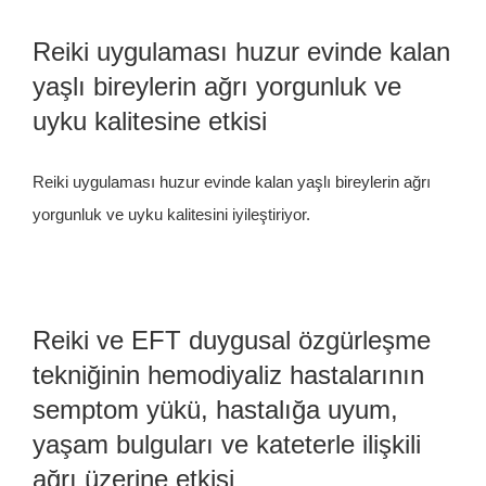
İletişim
Reiki uygulaması huzur evinde kalan
yaşlı bireylerin ağrı yorgunluk ve
uyku kalitesine etkisi
Reiki uygulaması huzur evinde kalan yaşlı bireylerin ağrı
yorgunluk ve uyku kalitesini iyileştiriyor.
Reiki ve EFT duygusal özgürleşme
tekniğinin hemodiyaliz hastalarının
semptom yükü, hastalığa uyum,
yaşam bulguları ve kateterle ilişkili
ağrı üzerine etkisi