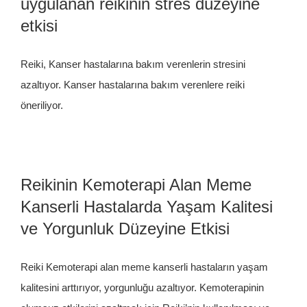
uygulanan reikinin stres düzeyine
etkisi
Reiki, Kanser hastalarına bakım verenlerin stresini
azaltıyor. Kanser hastalarına bakım verenlere reiki
öneriliyor.
Reikinin Kemoterapi Alan Meme
Kanserli Hastalarda Yaşam Kalitesi
ve Yorgunluk Düzeyine Etkisi
Reiki Kemoterapi alan meme kanserli hastaların yaşam
kalitesini arttırıyor, yorgunluğu azaltıyor. Kemoterapinin