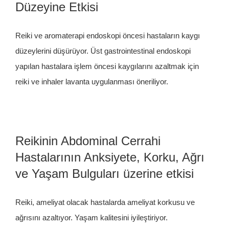
Düzeyine Etkisi
Reiki ve aromaterapi endoskopi öncesi hastaların kaygı
düzeylerini düşürüyor. Üst gastrointestinal endoskopi
yapılan hastalara işlem öncesi kaygılarını azaltmak için
reiki ve inhaler lavanta uygulanması öneriliyor.
Reikinin Abdominal Cerrahi
Hastalarının Anksiyete, Korku, Ağrı
ve Yaşam Bulguları üzerine etkisi
Reiki, ameliyat olacak hastalarda ameliyat korkusu ve
ağrısını azaltıyor. Yaşam kalitesini iyileştiriyor.