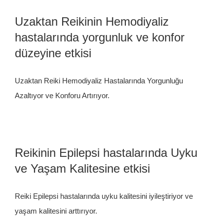
Uzaktan Reikinin Hemodiyaliz
hastalarında yorgunluk ve konfor
düzeyine etkisi
Uzaktan Reiki Hemodiyaliz Hastalarında Yorgunluğu
Azaltıyor ve Konforu Artırıyor.
Reikinin Epilepsi hastalarında Uyku
ve Yaşam Kalitesine etkisi
Reiki Epilepsi hastalarında uyku kalitesini iyileştiriyor ve
yaşam kalitesini arttırıyor.