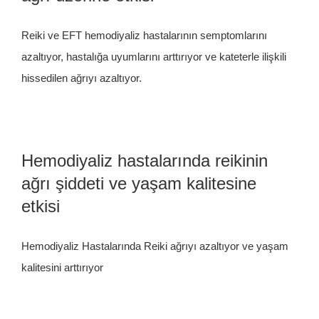
Reiki ve EFT hemodiyaliz hastalarının semptomlarını
azaltıyor, hastalığa uyumlarını arttırıyor ve kateterle ilişkili
hissedilen ağrıyı azaltıyor.
Hemodiyaliz hastalarında reikinin
ağrı şiddeti ve yaşam kalitesine
etkisi
Hemodiyaliz Hastalarında Reiki ağrıyı azaltıyor ve yaşam
kalitesini arttırıyor