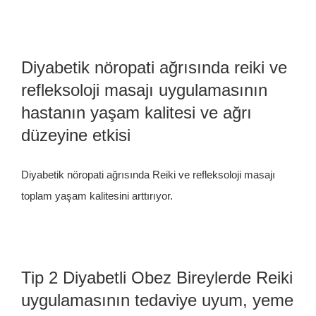
Diyabetik nöropati ağrısında reiki ve
refleksoloji masajı uygulamasının
hastanın yaşam kalitesi ve ağrı
düzeyine etkisi
Diyabetik nöropati ağrısında Reiki ve refleksoloji masajı
toplam yaşam kalitesini arttırıyor.
Tip 2 Diyabetli Obez Bireylerde Reiki
uygulamasının tedaviye uyum, yeme