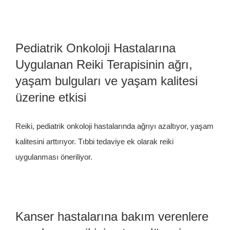
Pediatrik Onkoloji Hastalarına
Uygulanan Reiki Terapisinin ağrı,
yaşam bulguları ve yaşam kalitesi
üzerine etkisi
Reiki, pediatrik onkoloji hastalarında ağrıyı azaltıyor, yaşam
kalitesini arttırıyor. Tıbbi tedaviye ek olarak reiki
uygulanması öneriliyor.
Kanser hastalarına bakım verenlere