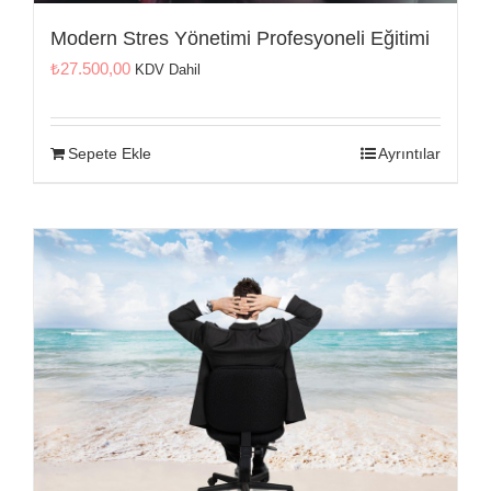
İletişim
Modern Stres Yönetimi Profesyoneli Eğitimi
₺
27.500,00
KDV Dahil
Sepete Ekle
Ayrıntılar