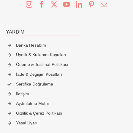
YARDIM
Banka Hesabım
Üyelik & Kullanım Koşulları
Ödeme & Teslimat Politikası
İade & Değişim Koşulları
Sertifika Doğrulama
İletişim
Aydınlatma Metni
Gizlilik & Çerez Politikası
Yasal Uyarı