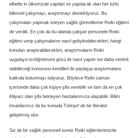
elbette ki ülkemizde yapılan ve yapılacak olan her türlü
bilimsel çalışmayı, araştırmayı destekliyoruz. Bu
çalışmaları yapmak isteyen sağlık görevlilerine Reiki eğitimi
de verdik. En çok da bu alanda çalışan personele Reiki
eğitimi verip çalışmalarını nasıl geliştirebilecekleri, hangi
konuları araştırabilecekleri, araştırmaların Reiki
uygulayıcısı/öğretmeni gözü ile nasıl yapılır ise daha verimli
olabileceği konusunu kendileri ile paylaşıp araştırmalara
katkıda bulunmayı istiyoruz. Böylece Reiki zaman
içerisinde daha çok kişiye şifa verebilir ve tam da en çok
ihtiyacı olan şifa bekleyen hastalarımıza ulaşabilir. Bilim
insanlarımız da bu konuda Türkiye’ de bir literatür
geliştirmiş olur.
Siz de bir sağlık personeli iseniz Reiki eğitimlerimizde