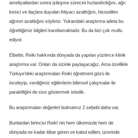
ameliyatlardan sonra iyileşme sürecini hızlandırdığını, ağrı
kesici ve ilaçlara duyulan ihtiyacı azalttığını, hissedilen
ağrının azaldığını söyleriz. Yukarıdaki araştırma adeta bu
öğrettiğimiz bilgileri kanıtlamaktadır. Bu da bizi çok mutlu
ediyor.
Elbette, Reiki hakkında dünyada da yapılan yüzlerce klinik
araştırma var. Onları da sizinle paylaşacağız. Ama özellikle
Türkiye’deki araştırmaları Reiki öğretmeni gözü ile
inceleyip, verdiğimiz eğitimlerin bilimsel çalışmalar ile
paralelliğini de size göstermek istedik.
Bu araştırmaları değerleri bulmamız 2 sebebi daha var.
Bunlardan birincisi Reiki’ nin hem ülkemizde hem de
dünyada ne kadar itibar gören ve kabul edilen, üzerinde