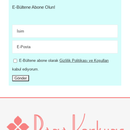
E-Bültene Abone Olun!
E-Bültene abone olarak
Gizlilik Politikası ve Koşulları
kabul ediyorum.