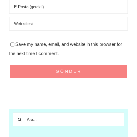
Save my name, email, and website in this browser for
the next time I comment.
Ara: