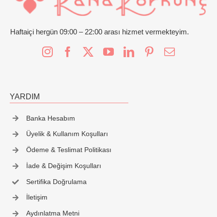
Haftaiçi hergün 09:00 – 22:00 arası hizmet vermekteyim.
YARDIM
Banka Hesabım
Üyelik & Kullanım Koşulları
Ödeme & Teslimat Politikası
İade & Değişim Koşulları
Sertifika Doğrulama
İletişim
Aydınlatma Metni