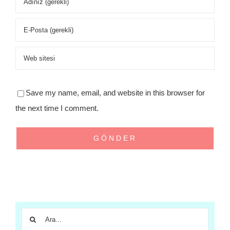
Save my name, email, and website in this browser for
the next time I comment.
Ara: