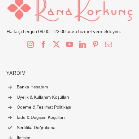
Haftaiçi hergün 09:00 – 22:00 arası hizmet vermekteyim.
YARDIM
Banka Hesabım
Üyelik & Kullanım Koşulları
Ödeme & Teslimat Politikası
İade & Değişim Koşulları
Sertifika Doğrulama
İletişim