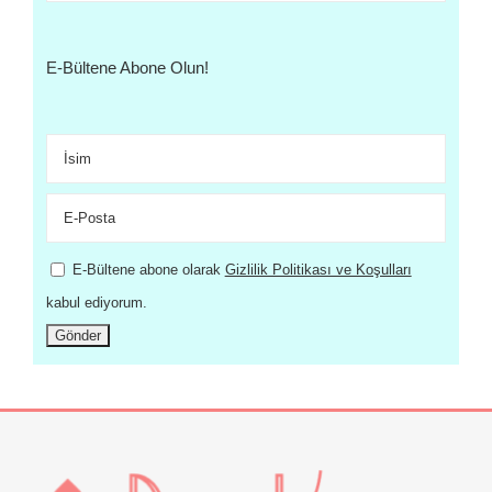
E-Bültene Abone Olun!
E-Bültene abone olarak
Gizlilik Politikası ve Koşulları
kabul ediyorum.